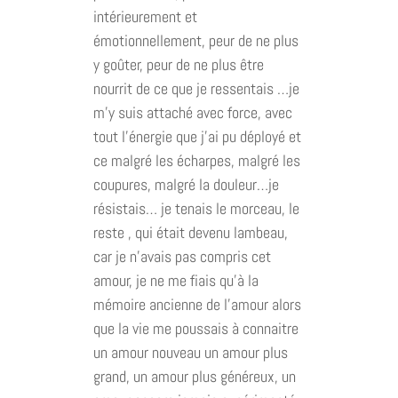
intérieurement et
émotionnellement, peur de ne plus
y goûter, peur de ne plus être
nourrit de ce que je ressentais …je
m’y suis attaché avec force, avec
tout l’énergie que j’ai pu déployé et
ce malgré les écharpes, malgré les
coupures, malgré la douleur…je
résistais… je tenais le morceau, le
reste , qui était devenu lambeau,
car je n’avais pas compris cet
amour, je ne me fiais qu’à la
mémoire ancienne de l’amour alors
que la vie me poussais à connaitre
un amour nouveau un amour plus
grand, un amour plus généreux, un