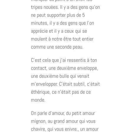
tripes nouées. Il y a des gens qu’on
ne peut supporter plus de 5
minutes, il y a des gens que l’on
apprécie et il y a ceux qui se
moulent à notre être tout entier
comme une seconde peau.
C’est cela que j’ai ressentis à ton
contact, une deuxième enveloppe,
une deuxième bulle qui venait
m’envelopper. C’était subtil, c’était
éthérique, ce n’était pas de ce
monde.
On parle d’amour, du petit amour
mignon, au grand amour qui vous
chavire, qui vous enivre., un amour