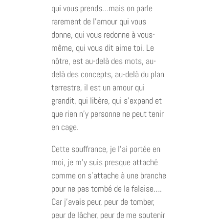
qui vous prends…mais on parle
rarement de l’amour qui vous
donne, qui vous redonne à vous-
même, qui vous dit aime toi. Le
nôtre, est au-delà des mots, au-
delà des concepts, au-delà du plan
terrestre, il est un amour qui
grandit, qui libère, qui s’expand et
que rien n’y personne ne peut tenir
en cage.
Cette souffrance, je l’ai portée en
moi, je m’y suis presque attaché
comme on s’attache à une branche
pour ne pas tombé de la falaise….
Car j’avais peur, peur de tomber,
peur de lâcher, peur de me soutenir