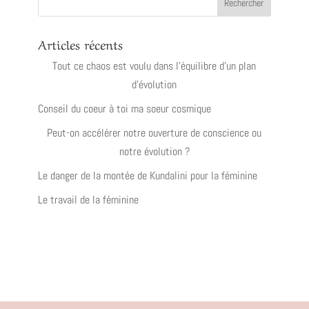
Articles récents
Tout ce chaos est voulu dans l’équilibre d’un plan
d’évolution
Conseil du coeur à toi ma soeur cosmique
Peut-on accélérer notre ouverture de conscience ou
notre évolution ?
Le danger de la montée de Kundalini pour la féminine
Le travail de la féminine