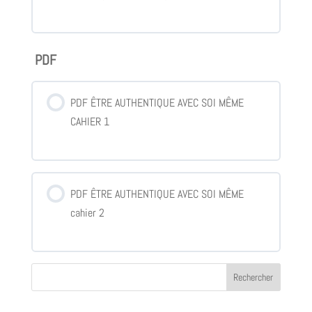
PDF
PDF ÊTRE AUTHENTIQUE AVEC SOI MÊME
CAHIER 1
PDF ÊTRE AUTHENTIQUE AVEC SOI MÊME
cahier 2