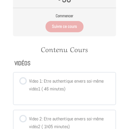
Commencer
Suivre ce cours
Contenu Cours
VIDÉOS
Video 1: Etre authentique envers soi-même
vidéo1 ( 46 minutes)
Video 2: Etre authentique envers soi-même
vidéo2 ( 1h05 minutes)