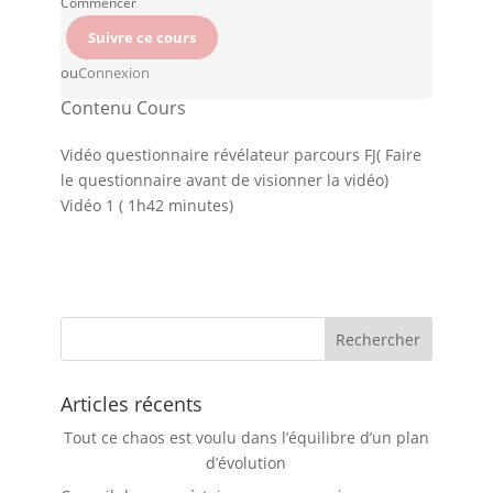
Commencer
ou
Connexion
Contenu Cours
Vidéo questionnaire révélateur parcours FJ( Faire
le questionnaire avant de visionner la vidéo)
Vidéo 1 ( 1h42 minutes)
Articles récents
Tout ce chaos est voulu dans l’équilibre d’un plan
d’évolution