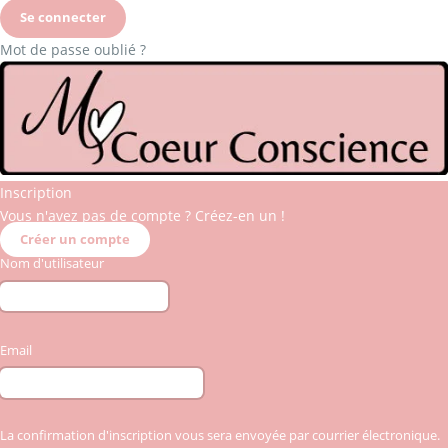
Mot de passe oublié ?
Inscription
Vous n'avez pas de compte ? Créez-en un !
Créer un compte
Nom d'utilisateur
Email
La confirmation d'inscription vous sera envoyée par courrier électronique.