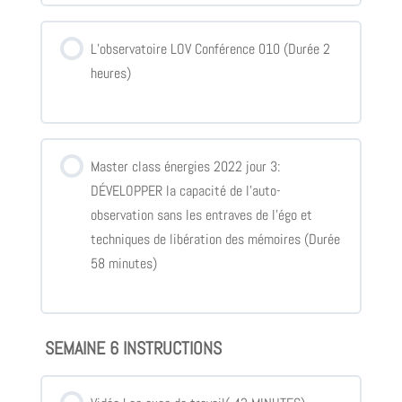
L’observatoire LOV Conférence 010 (Durée 2
heures)
Master class énergies 2022 jour 3:
DÉVELOPPER la capacité de l’auto-
observation sans les entraves de l’égo et
techniques de libération des mémoires (Durée
58 minutes)
SEMAINE 6 INSTRUCTIONS