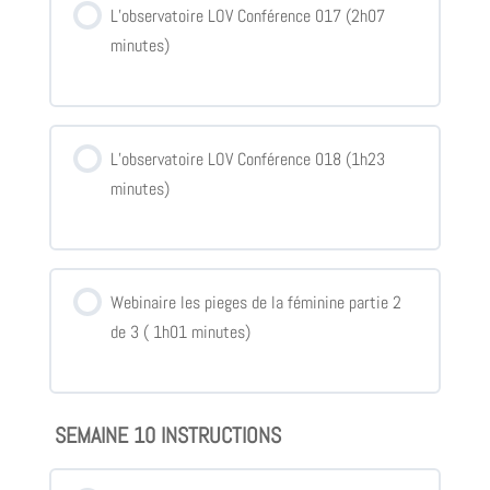
L’observatoire LOV Conférence 017 (2h07
minutes)
L’observatoire LOV Conférence 018 (1h23
minutes)
Webinaire les pieges de la féminine partie 2
de 3 ( 1h01 minutes)
SEMAINE 10 INSTRUCTIONS