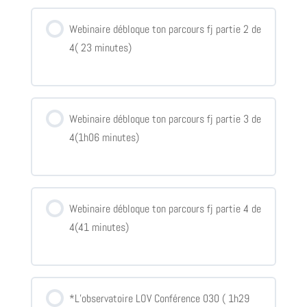
Webinaire débloque ton parcours fj partie 2 de
4( 23 minutes)
Webinaire débloque ton parcours fj partie 3 de
4(1h06 minutes)
Webinaire débloque ton parcours fj partie 4 de
4(41 minutes)
*L’observatoire LOV Conférence 030 ( 1h29