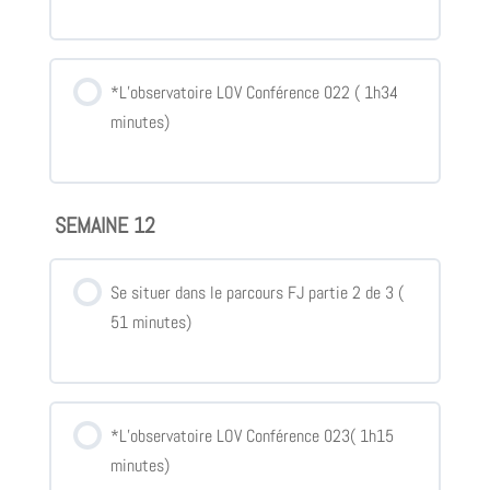
*L’observatoire LOV Conférence 022 ( 1h34
minutes)
SEMAINE 12
Se situer dans le parcours FJ partie 2 de 3 (
51 minutes)
*L’observatoire LOV Conférence 023( 1h15
minutes)