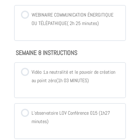
WEBINAIRE COMMUNICATION ÉNERGITIQUE
OU TÉLÉPATHIQUE( 2h 25 minutes)
SEMAINE 8 INSTRUCTIONS
Vidéo :La neutralité et le pouvoir de création
au point zéro(1h 03 MINUTES)
L’observatoire LOV Conférence 015 (1h27
minutes)