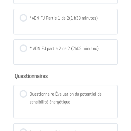
*ADN FJ Partie 1 de 2(1 h39 minutes)
* ADN FJ partie 2 de 2 (2h02 minutes)
Questionnaires
Questionnaire Évaluation du potentiel de
sensibilité énergétique