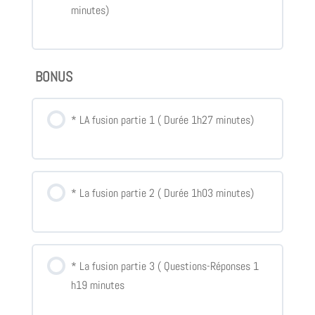
minutes)
BONUS
* LA fusion partie 1 ( Durée 1h27 minutes)
* La fusion partie 2 ( Durée 1h03 minutes)
* La fusion partie 3 ( Questions-Réponses 1
h19 minutes