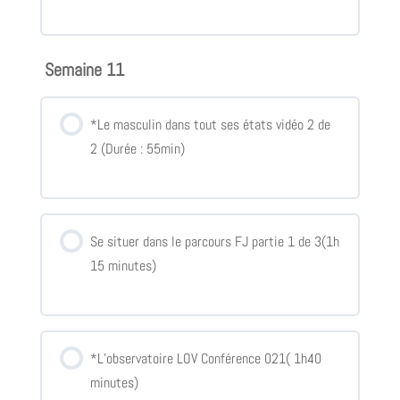
Semaine 11
*Le masculin dans tout ses états vidéo 2 de
2 (Durée : 55min)
Se situer dans le parcours FJ partie 1 de 3(1h
15 minutes)
*L’observatoire LOV Conférence 021( 1h40
minutes)