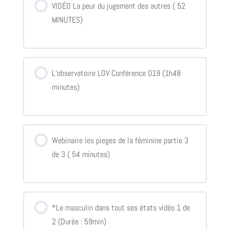
VIDÉO La peur du jugement des autres ( 52
MINUTES)
L’observatoire LOV Conférence 019 (1h48
minutes)
Webinaire les pieges de la féminine partie 3
de 3 ( 54 minutes)
*Le masculin dans tout ses états vidéo 1 de
2 (Durée : 59min)