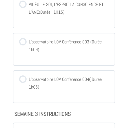
VIDÉO LE SOI, L’ESPRIT LA CONSCIENCE ET
L’ÂME(Durée : 1H15)
L’observatoire LOV Conférence 003 (Durée
1h09)
L’observatoire LOV Conférence 004( Durée
1h05)
SEMAINE 3 INSTRUCTIONS