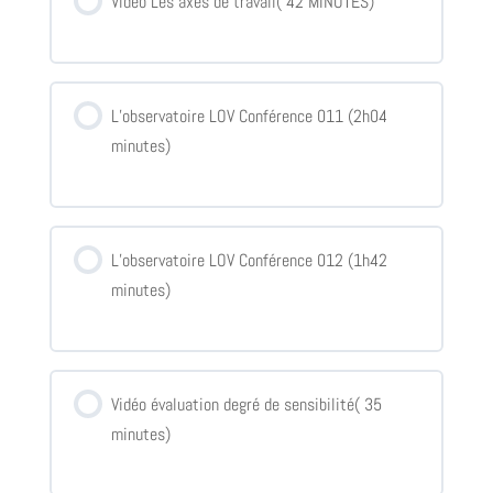
Vidéo Les axes de travail( 42 MINUTES)
L’observatoire LOV Conférence 011 (2h04
minutes)
L’observatoire LOV Conférence 012 (1h42
minutes)
Vidéo évaluation degré de sensibilité( 35
minutes)