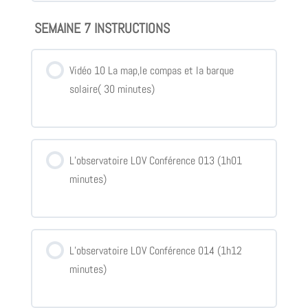
SEMAINE 7 INSTRUCTIONS
Vidéo 10 La map,le compas et la barque
solaire( 30 minutes)
L’observatoire LOV Conférence 013 (1h01
minutes)
L’observatoire LOV Conférence 014 (1h12
minutes)