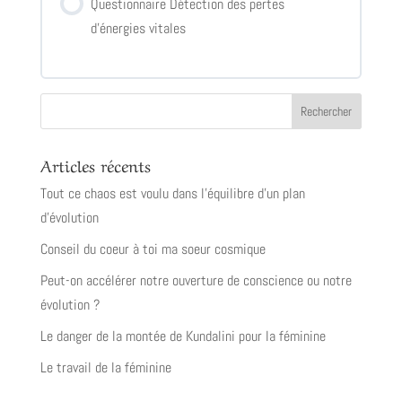
Questionnaire Détection des pertes
d’énergies vitales
Articles récents
Tout ce chaos est voulu dans l’équilibre d’un plan
d’évolution
Conseil du coeur à toi ma soeur cosmique
Peut-on accélérer notre ouverture de conscience ou notre
évolution ?
Le danger de la montée de Kundalini pour la féminine
Le travail de la féminine