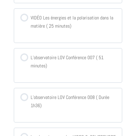
VIDÉO Les énergies et la polarisation dans la
matière ( 25 minutes)
L’observatoire LOV Conférence 007 ( 51
minutes)
L’observatoire LOV Conférence 008 ( Durée
1h36)