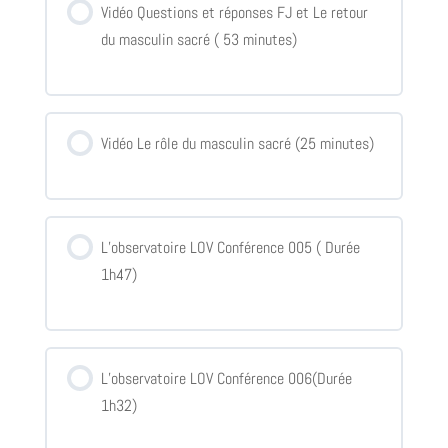
Vidéo Questions et réponses FJ et Le retour
du masculin sacré ( 53 minutes)
Vidéo Le rôle du masculin sacré (25 minutes)
L’observatoire LOV Conférence 005 ( Durée
1h47)
L’observatoire LOV Conférence 006(Durée
1h32)