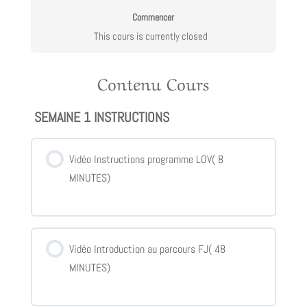
Commencer
This cours is currently closed
Contenu Cours
SEMAINE 1 INSTRUCTIONS
Vidéo Instructions programme LOV( 8
MINUTES)
Vidéo Introduction au parcours FJ( 48
MINUTES)