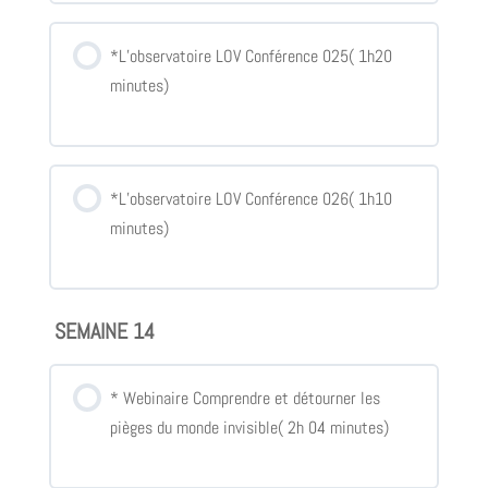
*L’observatoire LOV Conférence 025( 1h20
minutes)
*L’observatoire LOV Conférence 026( 1h10
minutes)
SEMAINE 14
* Webinaire Comprendre et détourner les
pièges du monde invisible( 2h 04 minutes)