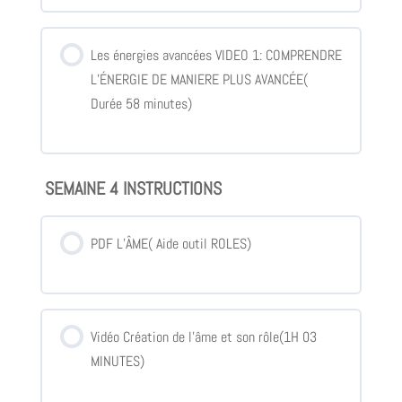
Les énergies avancées VIDEO 1: COMPRENDRE
L’ÉNERGIE DE MANIERE PLUS AVANCÉE(
Durée 58 minutes)
SEMAINE 4 INSTRUCTIONS
PDF L’ÂME( Aide outil ROLES)
Vidéo Création de l’âme et son rôle(1H 03
MINUTES)