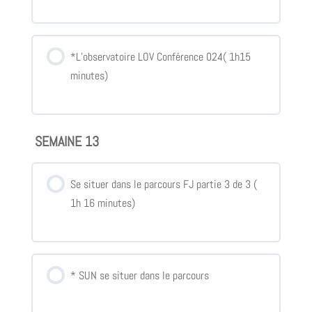
*L’observatoire LOV Conférence 024( 1h15
minutes)
SEMAINE 13
Se situer dans le parcours FJ partie 3 de 3 (
1h 16 minutes)
* SUN se situer dans le parcours