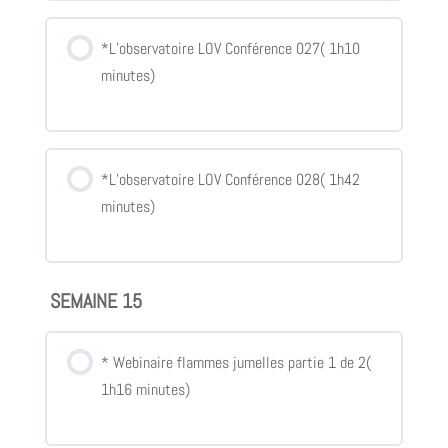
*L’observatoire LOV Conférence 027( 1h10
minutes)
*L’observatoire LOV Conférence 028( 1h42
minutes)
SEMAINE 15
* Webinaire flammes jumelles partie 1 de 2(
1h16 minutes)