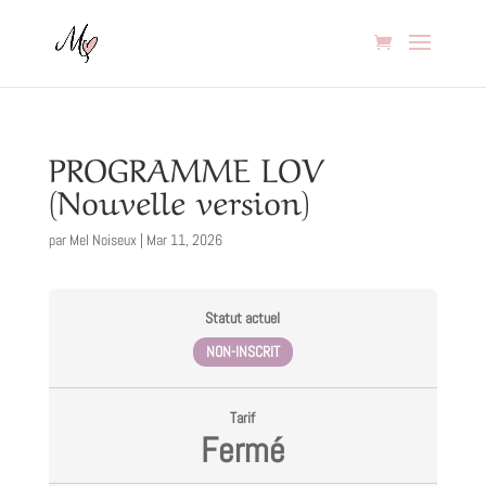
PROGRAMME LOV
(Nouvelle version)
par
Mel Noiseux
|
Mar 11, 2026
Statut actuel
NON-INSCRIT
Tarif
Fermé