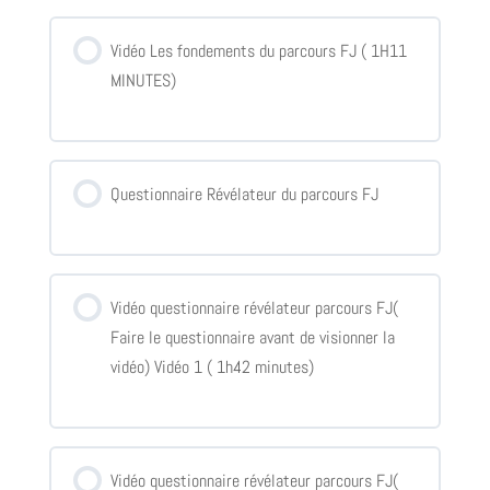
Vidéo Les fondements du parcours FJ ( 1H11
MINUTES)
Questionnaire Révélateur du parcours FJ
Vidéo questionnaire révélateur parcours FJ(
Faire le questionnaire avant de visionner la
vidéo) Vidéo 1 ( 1h42 minutes)
Vidéo questionnaire révélateur parcours FJ(