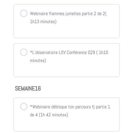
Webinaire flammes jumelles partie 2 de 2(
1h13 minutes)
*L’observatoire LOV Conférence 029 ( 1h10
minutes)
SEMAINE16
*Webinaire débloque ton parcours fj partie 1
de 4 (1h 42 minutes)