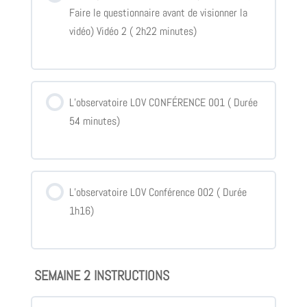
Faire le questionnaire avant de visionner la
vidéo) Vidéo 2 ( 2h22 minutes)
L’observatoire LOV CONFÉRENCE 001 ( Durée
54 minutes)
L’observatoire LOV Conférence 002 ( Durée
1h16)
SEMAINE 2 INSTRUCTIONS