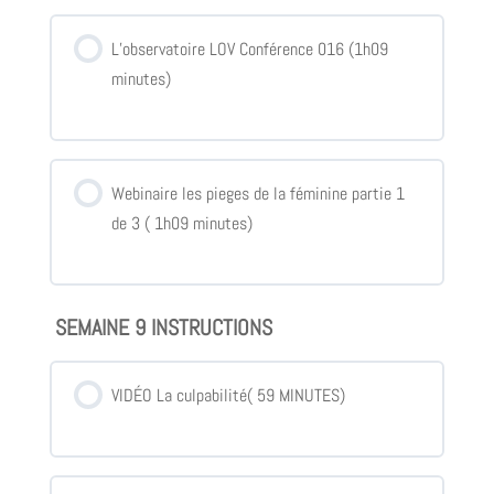
L’observatoire LOV Conférence 016 (1h09
minutes)
Webinaire les pieges de la féminine partie 1
de 3 ( 1h09 minutes)
SEMAINE 9 INSTRUCTIONS
VIDÉO La culpabilité( 59 MINUTES)