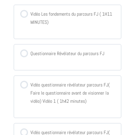
Vidéo Les fondements du parcours FJ ( 1H11
MINUTES)
Questionnaire Révélateur du parcours FJ
Vidéo questionnaire révélateur parcours FJ(
Faire le questionnaire avant de visionner la
vidéo) Vidéo 1 ( 1h42 minutes)
Vidéo questionnaire révélateur parcours FJ(