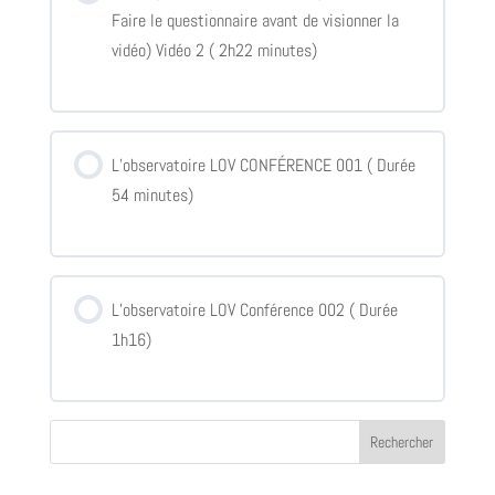
Faire le questionnaire avant de visionner la
vidéo) Vidéo 2 ( 2h22 minutes)
L’observatoire LOV CONFÉRENCE 001 ( Durée
54 minutes)
L’observatoire LOV Conférence 002 ( Durée
1h16)