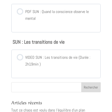
PDF SUN : Quand la conscience observe le
mental
SUN : Les transitions de vie
VIDEO SUN : Les transitions de vie (Durée :
2h19min )
Articles récents
Tout ce chaos est voulu dans l’équilibre d’un plan