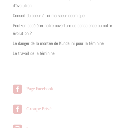
d’évolution
Conseil du coeur à toi ma soeur cosmique
Peut-on accélérer notre ouverture de conscience ou notre
évolution ?
Le danger de la montée de Kundalini pour la féminine
Le travail de la féminine

Page Facebook

Groupe Privé