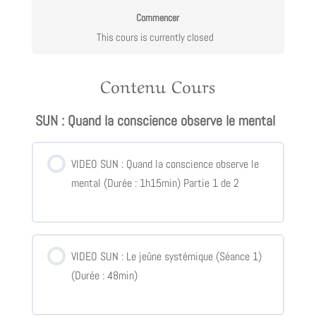
Commencer
This cours is currently closed
Contenu Cours
SUN : Quand la conscience observe le mental
VIDEO SUN : Quand la conscience observe le
mental (Durée : 1h15min) Partie 1 de 2
VIDEO SUN : Le jeûne systémique (Séance 1)
(Durée : 48min)