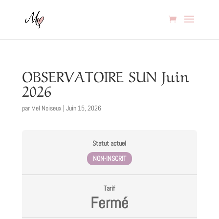
OBSERVATOIRE SUN Juin
2026
par
Mel Noiseux
|
Juin 15, 2026
Statut actuel
NON-INSCRIT
Tarif
Fermé