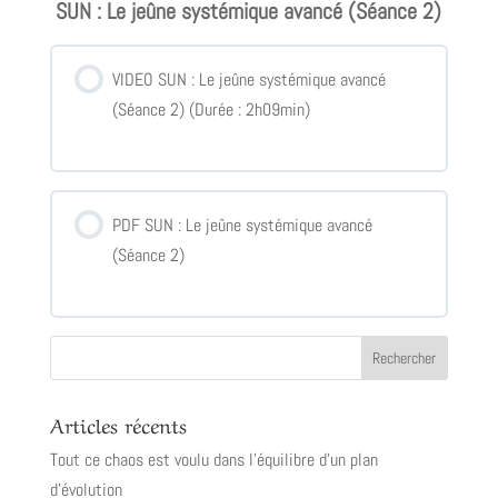
SUN : Le jeûne systémique avancé (Séance 2)
VIDEO SUN : Le jeûne systémique avancé
(Séance 2) (Durée : 2h09min)
PDF SUN : Le jeûne systémique avancé
(Séance 2)
Articles récents
Tout ce chaos est voulu dans l’équilibre d’un plan
d’évolution