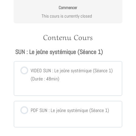
Commencer
This cours is currently closed
Contenu Cours
SUN : Le jeûne systémique (Séance 1)
VIDEO SUN : Le jeûne systémique (Séance 1)
(Durée : 48min)
PDF SUN : Le jeûne systémique (Séance 1)