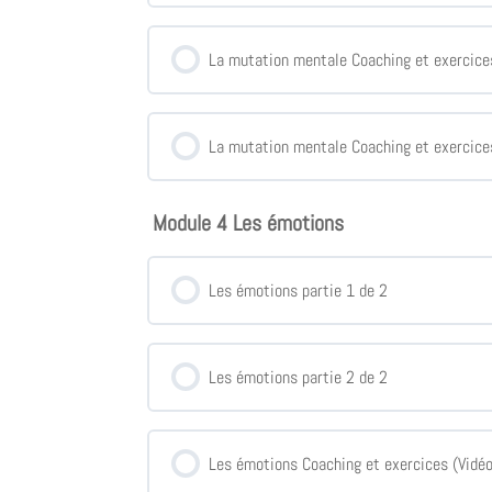
La mutation mentale Coaching et exercice
La mutation mentale Coaching et exercice
Module 4 Les émotions
Les émotions partie 1 de 2
Les émotions partie 2 de 2
Les émotions Coaching et exercices (Vidé