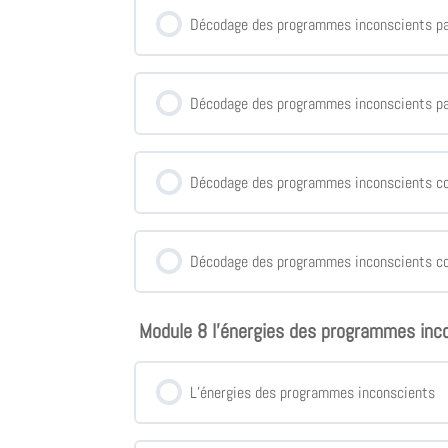
Décodage des programmes inconscients pa
Décodage des programmes inconscients pa
Décodage des programmes inconscients coa
Décodage des programmes inconscients co
Module 8 l'énergies des programmes inc
L’énergies des programmes inconscients