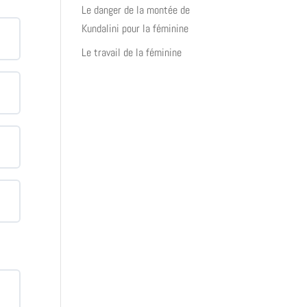
Le danger de la montée de
Kundalini pour la féminine
Le travail de la féminine