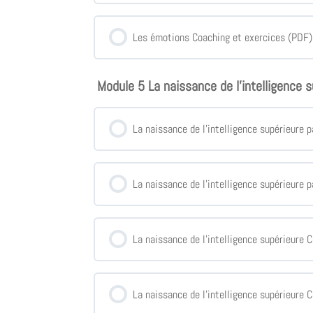
Les émotions Coaching et exercices (PDF)
Module 5 La naissance de l'intelligence 
La naissance de l’intelligence supérieure p
La naissance de l’intelligence supérieure p
La naissance de l’intelligence supérieure 
La naissance de l’intelligence supérieure 