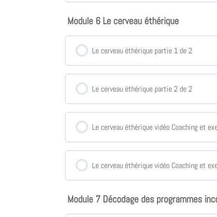
Module 6 Le cerveau éthérique
Le cerveau éthérique partie 1 de 2
Le cerveau éthérique partie 2 de 2
Le cerveau éthérique vidéo Coaching et exe
Le cerveau éthérique vidéo Coaching et ex
Module 7 Décodage des programmes inc