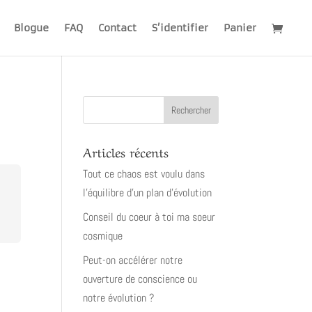
Blogue
FAQ
Contact
S’identifier
Panier
Articles récents
Tout ce chaos est voulu dans
l’équilibre d’un plan d’évolution
Conseil du coeur à toi ma soeur
cosmique
Peut-on accélérer notre
ouverture de conscience ou
notre évolution ?