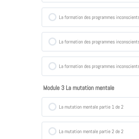
La formation des programmes inconscients
La formation des programmes inconscients
La formation des programmes inconscients
Module 3 La mutation mentale
La mutation mentale partie 1 de 2
La mutation mentale partie 2 de 2