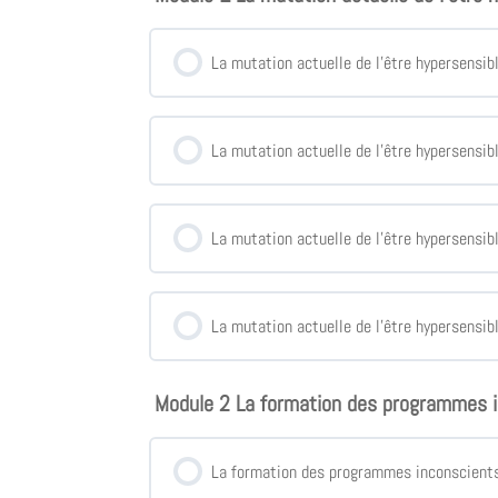
La mutation actuelle de l’être hypersensib
La mutation actuelle de l’être hypersensib
La mutation actuelle de l’être hypersensib
La mutation actuelle de l’être hypersensib
Module 2 La formation des programmes 
La formation des programmes inconscients