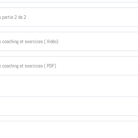
 partie 2 de 2
 coaching et exercices ( Vidéo)
 coaching et exercices ( PDF)