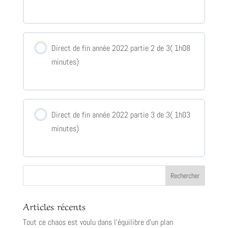
Direct de fin année 2022 partie 2 de 3( 1h08
minutes)
Direct de fin année 2022 partie 3 de 3( 1h03
minutes)
Articles récents
Tout ce chaos est voulu dans l’équilibre d’un plan