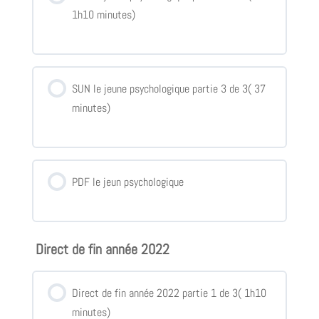
1h10 minutes)
SUN le jeune psychologique partie 3 de 3( 37
minutes)
PDF le jeun psychologique
Direct de fin année 2022
Direct de fin année 2022 partie 1 de 3( 1h10
minutes)