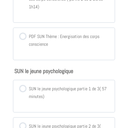
1h14)
PDF SUN Thème : Energisation des corps
conscience
SUN le jeune psychologique
SUN le jeune psychologique partie 1 de 3( 57
minutes)
SUN le jeune psychologique partie 2 de 3(