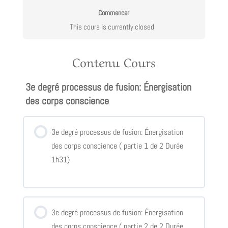
Commencer
This cours is currently closed
Contenu Cours
3e degré processus de fusion: Énergisation
des corps conscience
3e degré processus de fusion: Énergisation
des corps conscience ( partie 1 de 2 Durée
1h31)
3e degré processus de fusion: Énergisation
des corps conscience ( partie 2 de 2 Durée