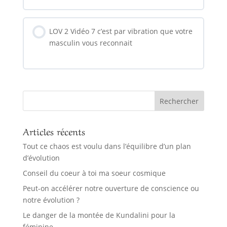
LOV 2 Vidéo 7 c’est par vibration que votre
masculin vous reconnait
Articles récents
Tout ce chaos est voulu dans l’équilibre d’un plan
d’évolution
Conseil du coeur à toi ma soeur cosmique
Peut-on accélérer notre ouverture de conscience ou
notre évolution ?
Le danger de la montée de Kundalini pour la
féminine