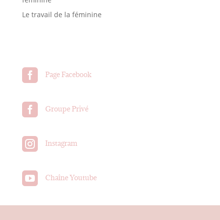
Le travail de la féminine

Page Facebook

Groupe Privé

Instagram

Chaîne Youtube