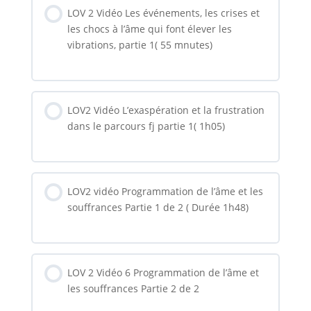
LOV 2 Vidéo Les événements, les crises et
les chocs à l’âme qui font élever les
vibrations, partie 1( 55 mnutes)
LOV2 Vidéo L’exaspération et la frustration
dans le parcours fj partie 1( 1h05)
LOV2 vidéo Programmation de l’âme et les
souffrances Partie 1 de 2 ( Durée 1h48)
LOV 2 Vidéo 6 Programmation de l’âme et
les souffrances Partie 2 de 2