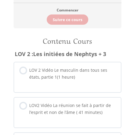
Commencer
Suivre ce cours
Contenu Cours
LOV 2 :Les initiées de Nephtys + 3
LOV 2 Vidéo Le masculin dans tous ses
états, partie 1(1 heure)
LOV2 Vidéo La réunion se fait à partir de
l’esprit et non de l’âme ( 41 minutes)