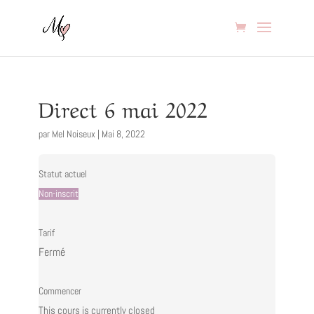
Direct 6 mai 2022
par
Mel Noiseux
|
Mai 8, 2022
Statut actuel
Non-inscrit
Tarif
Fermé
Commencer
This cours is currently closed