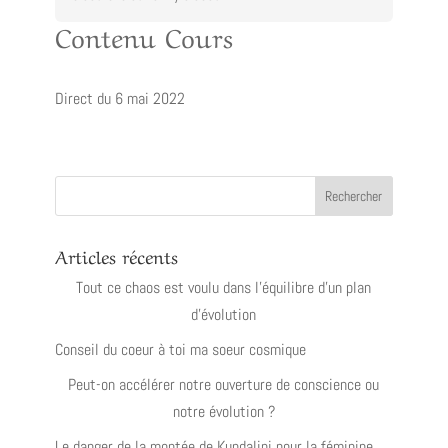
Contenu Cours
Direct du 6 mai 2022
Articles récents
Tout ce chaos est voulu dans l’équilibre d’un plan
d’évolution
Conseil du coeur à toi ma soeur cosmique
Peut-on accélérer notre ouverture de conscience ou
notre évolution ?
Le danger de la montée de Kundalini pour la féminine