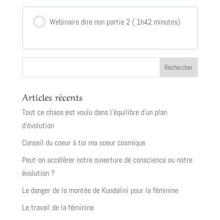
Webinaire dire non partie 2 ( 1h42 minutes)
Articles récents
Tout ce chaos est voulu dans l’équilibre d’un plan
d’évolution
Conseil du coeur à toi ma soeur cosmique
Peut-on accélérer notre ouverture de conscience ou notre
évolution ?
Le danger de la montée de Kundalini pour la féminine
Le travail de la féminine