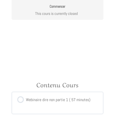
Commencer
This cours is currently closed
Contenu Cours
Webinaire dire non partie 1 ( 57 minutes)