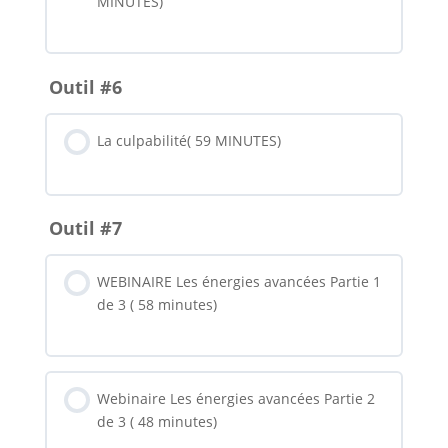
MINUTES)
Outil #6
La culpabilité( 59 MINUTES)
Outil #7
WEBINAIRE Les énergies avancées Partie 1
de 3 ( 58 minutes)
Webinaire Les énergies avancées Partie 2
de 3 ( 48 minutes)