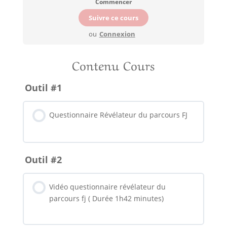
Commencer
ou
Connexion
Contenu Cours
Outil #1
Questionnaire Révélateur du parcours FJ
Outil #2
Vidéo questionnaire révélateur du
parcours fj ( Durée 1h42 minutes)