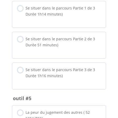
Se situer dans le parcours Partie 1 de 3
Durée 1h14 minutes)
Se situer dans le parcours Partie 2 de 3
Durée 51 minutes)
Se situer dans le parcours Partie 3 de 3
Durée 1h16 minutes)
outil #5
La peur du jugement des autres ( 52