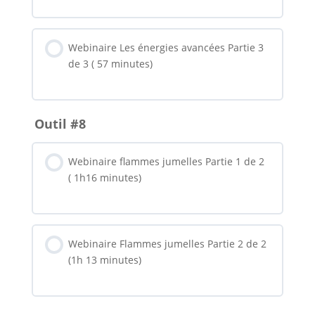
Webinaire Les énergies avancées Partie 3
de 3 ( 57 minutes)
Outil #8
Webinaire flammes jumelles Partie 1 de 2
( 1h16 minutes)
Webinaire Flammes jumelles Partie 2 de 2
(1h 13 minutes)