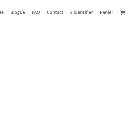
ue
Blogue
FAQ
Contact
S’identifier
Panier