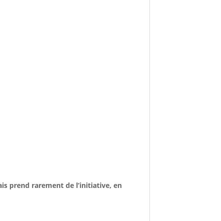
is prend rarement de l’initiative, en