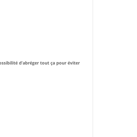
ssibilité d’abréger tout ça pour éviter