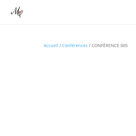
Accueil
/
Conférences
/ CONFÉRENCE 005