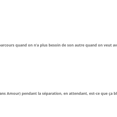
 parcours quand on n’a plus besoin de son autre quand on veut av
sans Amour) pendant la séparation, en attendant, est-ce que ça 