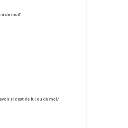
 ni de moi?
avoir si c’est de lui ou de moi?