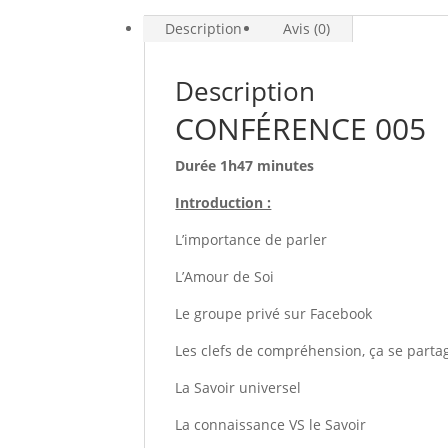
Description
Avis (0)
Description
CONFÉRENCE 005
Durée 1h47 minutes
Introduction :
L’importance de parler
L’Amour de Soi
Le groupe privé sur Facebook
Les clefs de compréhension, ça se parta
La Savoir universel
La connaissance VS le Savoir