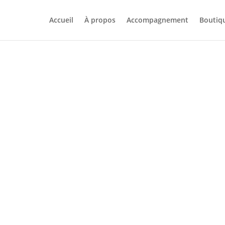
Accueil
À propos
Accompagnement
Boutiq