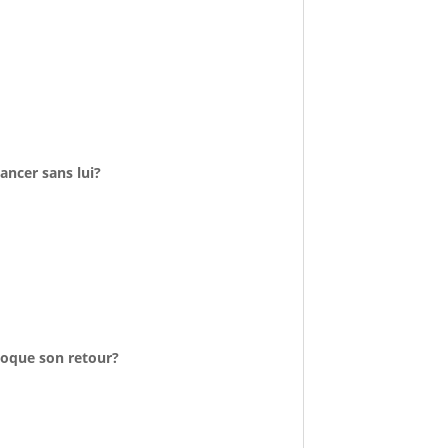
ancer sans lui?
bloque son retour?