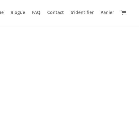
ue
Blogue
FAQ
Contact
S’identifier
Panier