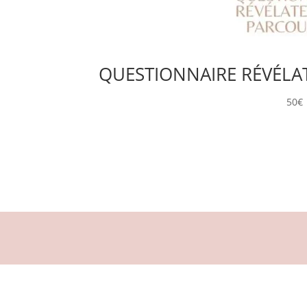
QUESTIONNAIRE RÉVÉLA
50
€