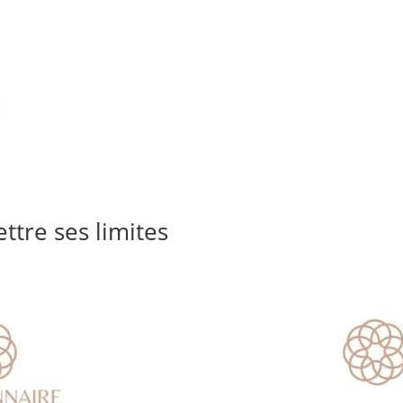
ttre ses limites