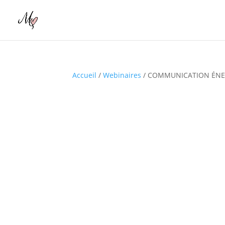
Accueil
/
Webinaires
/ COMMUNICATION ÉNE