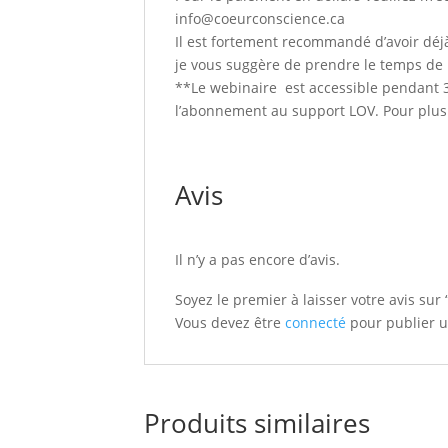
info@coeurconscience.ca
Il est fortement recommandé d’avoir déjà
je vous suggère de prendre le temps de l’
**Le webinaire est accessible pendant 30 
l’abonnement au support LOV. Pour plus
Avis
Il n’y a pas encore d’avis.
Soyez le premier à laisser votre avi
Vous devez être
connecté
pour publier u
Produits similaires