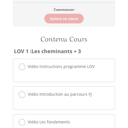
Commencer
Suivre ce cours
Contenu Cours
LOV 1 :Les cheminants + 3
Vidéo Instructions programme LOV
Vidéo Introduction au parcours FJ
Vidéo Les fondements