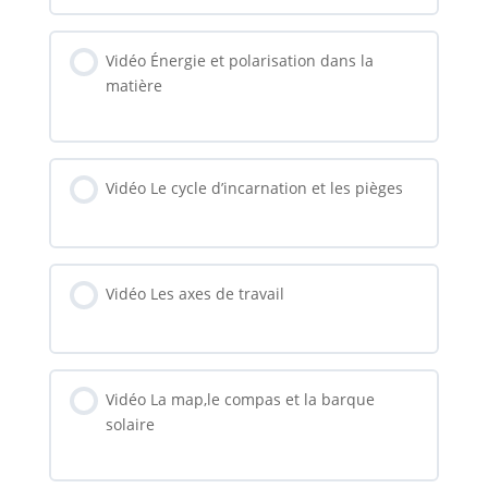
Vidéo Énergie et polarisation dans la
matière
Vidéo Le cycle d’incarnation et les pièges
Vidéo Les axes de travail
Vidéo La map,le compas et la barque
solaire