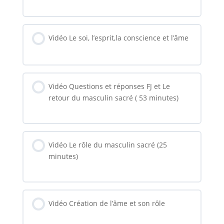
Vidéo Le soi, l’esprit,la conscience et l’âme
Vidéo Questions et réponses FJ et Le
retour du masculin sacré ( 53 minutes)
Vidéo Le rôle du masculin sacré (25
minutes)
Vidéo Création de l’âme et son rôle