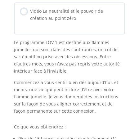
Vidéo La neutralité et le pouvoir de
création au point zéro
Le programme LOV 1 est destiné aux flammes
jumelles qui sont dans des souffrances, un cul de
sac émotif ou prise avec des obsessions. Entre
d’autres mots, vous n’avez pas repris votre autorité
intérieur face à l’invisible.
Commencez à vous sentir bien dès aujourd’hui. et
menez une vie qui peut inclure d’être avec votre
flamme jumelle. Je vous donnerai des instructions
sur la façon de vous aligner correctement et de
façon permanente sur cette connexion.
Ce que vous obtiendrez :
Plus de 15 heures de vidéos d’entraînement (11