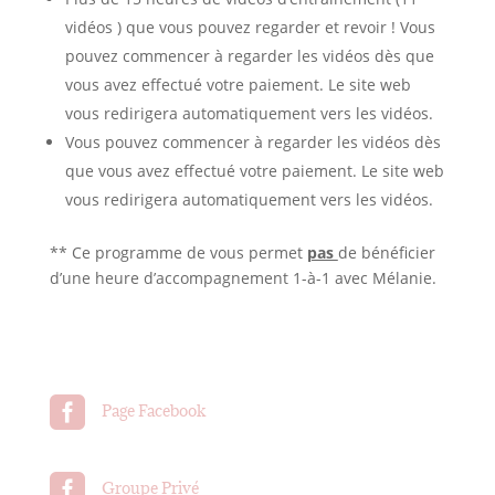
vidéos ) que vous pouvez regarder et revoir ! Vous
pouvez commencer à regarder les vidéos dès que
vous avez effectué votre paiement. Le site web
vous redirigera automatiquement vers les vidéos.
Vous pouvez commencer à regarder les vidéos dès
que vous avez effectué votre paiement. Le site web
vous redirigera automatiquement vers les vidéos.
** Ce programme de vous permet
pas
de bénéficier
d’une heure d’accompagnement 1-à-1 avec Mélanie.

Page Facebook

Groupe Privé